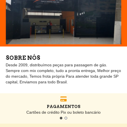
SOBRE NÓS
Desde 2009, distribuímos peças para passagem de gás.
Sempre com mix completo, tudo a pronta entrega, Melhor preço
do mercado, Temos frota própria Para atender toda grande SP
capital, Enviamos para todo Brasil.
PAGAMENTOS
Cartões de crédito Pix ou boleto bancário