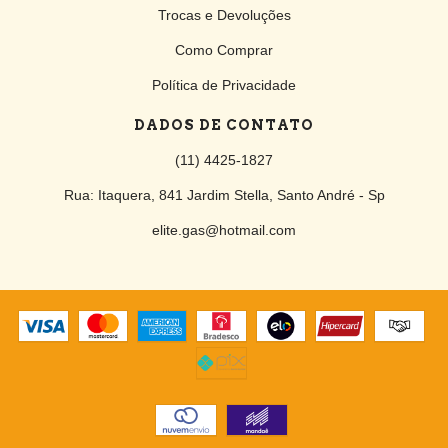
Trocas e Devoluções
Como Comprar
Política de Privacidade
DADOS DE CONTATO
(11) 4425-1827
Rua: Itaquera, 841 Jardim Stella, Santo André - Sp
elite.gas@hotmail.com