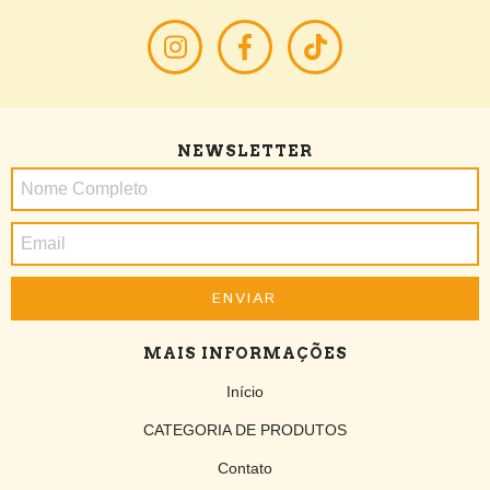
NEWSLETTER
MAIS INFORMAÇÕES
Início
CATEGORIA DE PRODUTOS
Contato