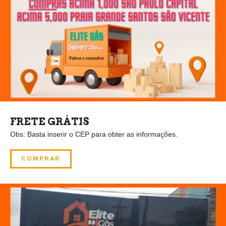
FRETE GRÁTIS
Obs: Basta inserir o CEP para obter as informações.
COMPRAR