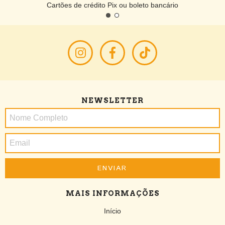
Cartões de crédito Pix ou boleto bancário
NEWSLETTER
MAIS INFORMAÇÕES
Início