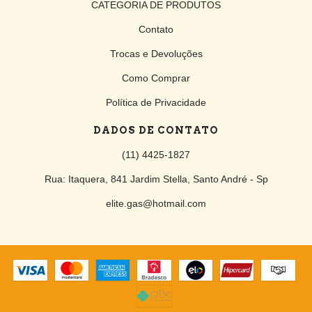
CATEGORIA DE PRODUTOS
Contato
Trocas e Devoluções
Como Comprar
Política de Privacidade
DADOS DE CONTATO
(11) 4425-1827
Rua: Itaquera, 841 Jardim Stella, Santo André - Sp
elite.gas@hotmail.com