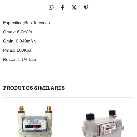
Especificações Tecnicas
Qmax: 6,0m³/h
Qmin: 0,040m³/h
Pmax: 100Kpa.
Rosca: 1 1/4 Bsp
PRODUTOS SIMILARES